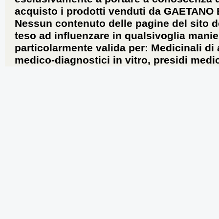
acquisto i prodotti venduti da GAETANO
Nessun contenuto delle pagine del sito d
teso ad influenzare in qualsivoglia manie
particolarmente valida per: Medicinali di
medico-diagnostici in vitro, presidi medic