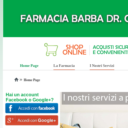
Home Page
La Farmacia
I Nostri Servizi
»
Home Page
Hai un account
Facebook o Google+?