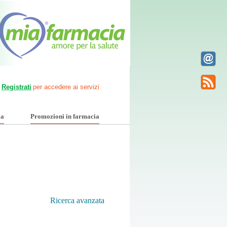
Registrati
per accedere ai servizi
ia
Promozioni in farmacia
Ricerca avanzata