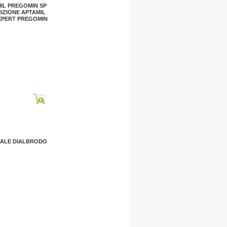
IL PREGOMIN SP
IZIONE APTAMIL
XPERT PREGOMIN
ALE DIALBRODO