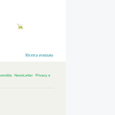
Ricerca avanzata
 vendita
NewsLetter
Privacy e