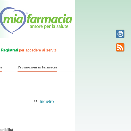
Registrati
per accedere ai servizi
ia
Promozioni in farmacia
Indietro
onibilità