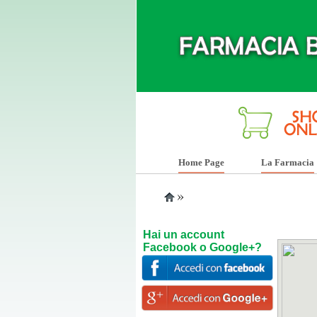
Home Page
La Farmacia
»
Hai un account
Facebook o Google+?