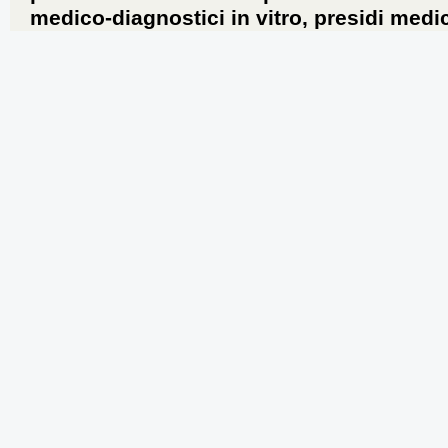
medico-diagnostici in vitro, presidi medic