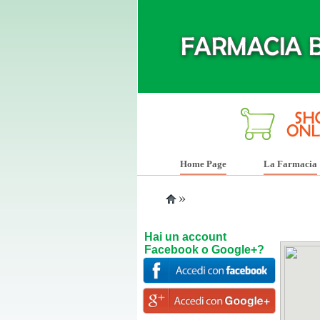
Home Page
La Farmacia
»
Hai un account
Facebook o Google+?