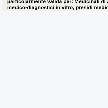
particolarmente valida per: Medicinali di
medico-diagnostici in vitro, presidi medic