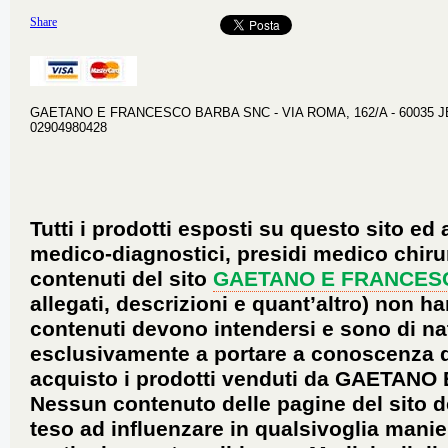
Share
GAETANO E FRANCESCO BARBA SNC - VIA ROMA, 162/A - 60035 JESI 
02904980428
Tutti i prodotti esposti su questo sito ed 
medico-diagnostici, presidi medico chirur
contenuti del sito
GAETANO E FRANCES
allegati, descrizioni e quant’altro) non ha
contenuti devono intendersi e sono di na
esclusivamente a portare a conoscenza dei 
acquisto i prodotti venduti da GAETANO
Nessun contenuto delle pagine del sito d
teso ad influenzare in qualsivoglia manie