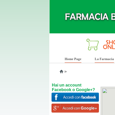
Home Page
La Farmacia
»
Hai un account
Facebook o Google+?