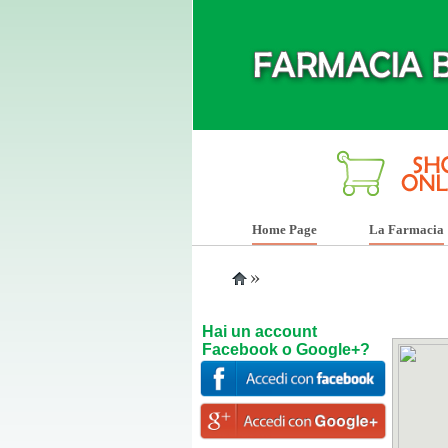
Home Page
La Farmacia
»
Hai un account
Facebook o Google+?