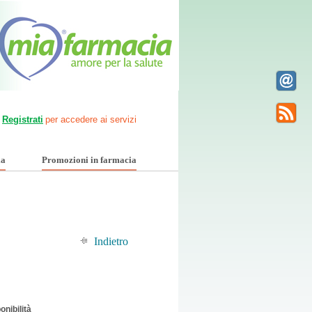
Registrati
per accedere ai servizi
ia
Promozioni in farmacia
Indietro
onibilità