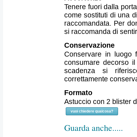
Tenere fuori dalla porta
come sostituti di una d
raccomandata. Per don
si raccomanda di sentir
Conservazione
Conservare in luogo f
consumare decorso il 
scadenza si riferis
correttamente conserva
Formato
Astuccio con 2 blister
vuoi chiedere qualcosa?
Guarda anche.....