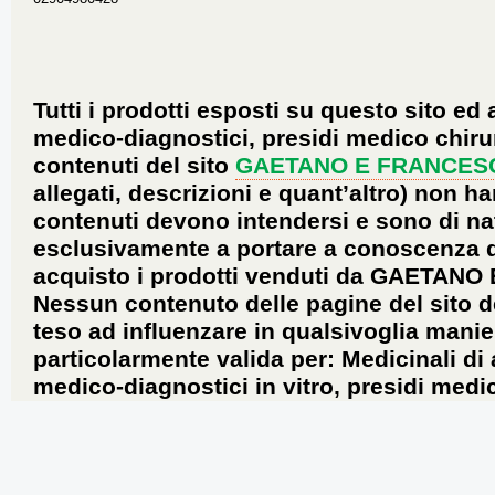
Tutti i prodotti esposti su questo sito ed 
medico-diagnostici, presidi medico chirur
contenuti del sito
GAETANO E FRANCES
allegati, descrizioni e quant’altro) non ha
contenuti devono intendersi e sono di na
esclusivamente a portare a conoscenza dei 
acquisto i prodotti venduti da GAETANO
Nessun contenuto delle pagine del sito d
teso ad influenzare in qualsivoglia manie
particolarmente valida per: Medicinali di
medico-diagnostici in vitro, presidi medic