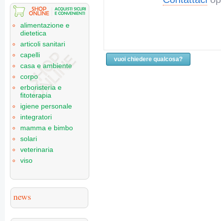
alimentazione e
dietetica
articoli sanitari
capelli
vuoi chiedere qualcosa?
casa e ambiente
corpo
erboristeria e
fitoterapia
igiene personale
integratori
mamma e bimbo
solari
veterinaria
viso
news