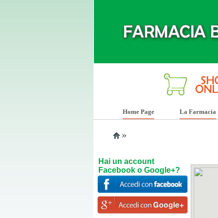
Home Page
La Farmacia
»
Hai un account
Facebook o Google+?