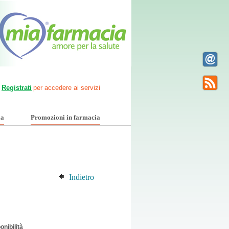
Registrati
per accedere ai servizi
ia
Promozioni in farmacia
Indietro
onibilità