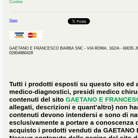
Cookie
Share
GAETANO E FRANCESCO BARBA SNC - VIA ROMA, 162/A - 60035 JESI 
02904980428
Tutti i prodotti esposti su questo sito ed 
medico-diagnostici, presidi medico chirur
contenuti del sito
GAETANO E FRANCES
allegati, descrizioni e quant’altro) non ha
contenuti devono intendersi e sono di na
esclusivamente a portare a conoscenza dei 
acquisto i prodotti venduti da GAETANO