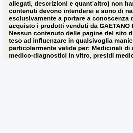
allegati, descrizioni e quant’altro) non ha
contenuti devono intendersi e sono di na
esclusivamente a portare a conoscenza dei 
acquisto i prodotti venduti da GAETANO
Nessun contenuto delle pagine del sito d
teso ad influenzare in qualsivoglia manie
particolarmente valida per: Medicinali di
medico-diagnostici in vitro, presidi medic