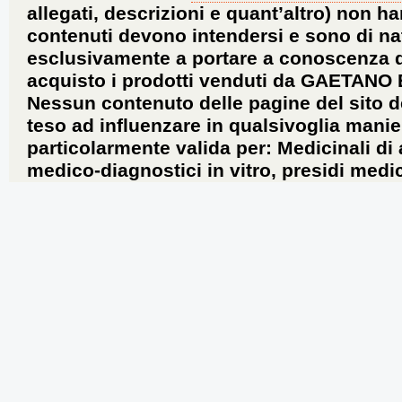
allegati, descrizioni e quant’altro) non ha
contenuti devono intendersi e sono di na
esclusivamente a portare a conoscenza dei 
acquisto i prodotti venduti da GAETANO
Nessun contenuto delle pagine del sito d
teso ad influenzare in qualsivoglia manie
particolarmente valida per: Medicinali di
medico-diagnostici in vitro, presidi medic