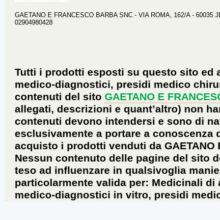
GAETANO E FRANCESCO BARBA SNC - VIA ROMA, 162/A - 60035 JESI 
02904980428
Tutti i prodotti esposti su questo sito ed 
medico-diagnostici, presidi medico chirur
contenuti del sito
GAETANO E FRANCES
allegati, descrizioni e quant’altro) non ha
contenuti devono intendersi e sono di na
esclusivamente a portare a conoscenza dei 
acquisto i prodotti venduti da GAETANO
Nessun contenuto delle pagine del sito d
teso ad influenzare in qualsivoglia manie
particolarmente valida per: Medicinali di
medico-diagnostici in vitro, presidi medic