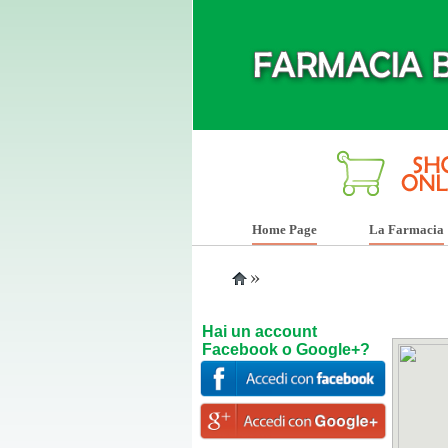
Home Page
La Farmacia
»
Hai un account
Facebook o Google+?