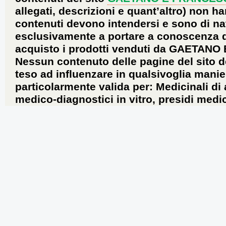
allegati, descrizioni e quant’altro) non ha
contenuti devono intendersi e sono di na
esclusivamente a portare a conoscenza dei 
acquisto i prodotti venduti da GAETANO
Nessun contenuto delle pagine del sito d
teso ad influenzare in qualsivoglia manie
particolarmente valida per: Medicinali di
medico-diagnostici in vitro, presidi medic