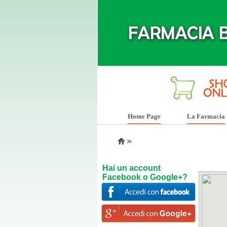
Home Page
La Farmacia
»
Hai un account
Facebook o Google+?