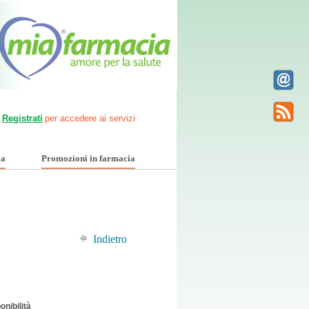
Registrati
per accedere ai servizi
ia
Promozioni in farmacia
Indietro
onibilità