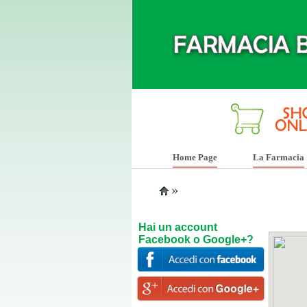
Home Page
La Farmacia
»
Hai un account
Facebook o Google+?