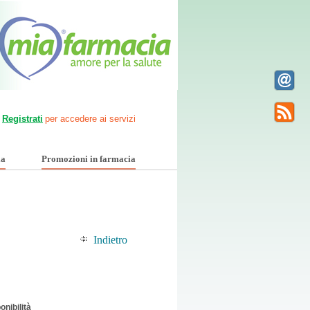
Registrati
per accedere ai servizi
ia
Promozioni in farmacia
Indietro
onibilità