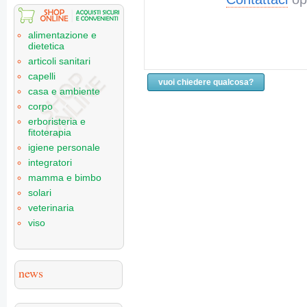
alimentazione e
dietetica
articoli sanitari
capelli
vuoi chiedere qualcosa?
casa e ambiente
corpo
erboristeria e
fitoterapia
igiene personale
integratori
mamma e bimbo
solari
veterinaria
viso
news