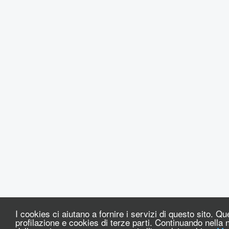
I cookies ci aiutano a fornire i servizi di questo sito. Qu
profilazione e cookies di terze parti. Continuando nell