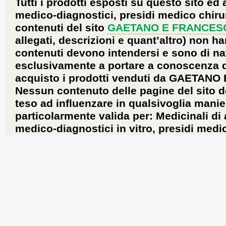
Tutti i prodotti esposti su questo sito ed 
medico-diagnostici, presidi medico chirur
contenuti del sito
GAETANO E FRANCES
allegati, descrizioni e quant’altro) non ha
contenuti devono intendersi e sono di na
esclusivamente a portare a conoscenza dei 
acquisto i prodotti venduti da GAETANO
Nessun contenuto delle pagine del sito d
teso ad influenzare in qualsivoglia manie
particolarmente valida per: Medicinali di
medico-diagnostici in vitro, presidi medic