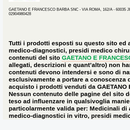
GAETANO E FRANCESCO BARBA SNC - VIA ROMA, 162/A - 60035 JESI 
02904980428
Tutti i prodotti esposti su questo sito ed 
medico-diagnostici, presidi medico chirur
contenuti del sito
GAETANO E FRANCES
allegati, descrizioni e quant’altro) non ha
contenuti devono intendersi e sono di na
esclusivamente a portare a conoscenza dei 
acquisto i prodotti venduti da GAETANO
Nessun contenuto delle pagine del sito d
teso ad influenzare in qualsivoglia manie
particolarmente valida per: Medicinali di
medico-diagnostici in vitro, presidi medic