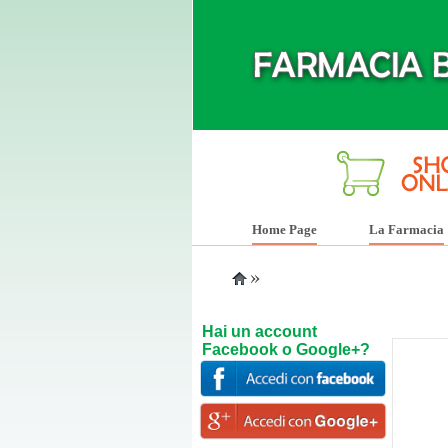
Home Page
La Farmacia
»
Hai un account
Facebook o Google+?