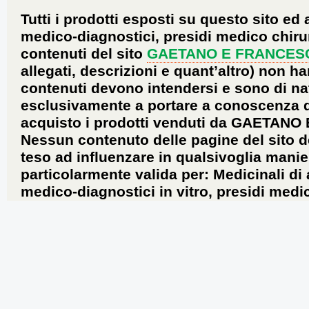
Tutti i prodotti esposti su questo sito ed 
medico-diagnostici, presidi medico chirur
contenuti del sito
GAETANO E FRANCES
allegati, descrizioni e quant’altro) non ha
contenuti devono intendersi e sono di na
esclusivamente a portare a conoscenza dei 
acquisto i prodotti venduti da GAETANO
Nessun contenuto delle pagine del sito d
teso ad influenzare in qualsivoglia manie
particolarmente valida per: Medicinali di
medico-diagnostici in vitro, presidi medic