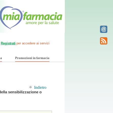
Registrati
per accedere ai servizi
ia
Promozioni in farmacia
Indietro
ella sensibilizzazione o