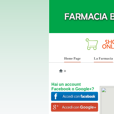
Home Page
La Farmacia
»
Hai un account
Facebook o Google+?