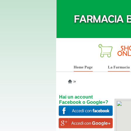
Home Page
La Farmacia
»
Hai un account
Facebook o Google+?