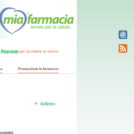
Registrati
per accedere ai servizi
ia
Promozioni in farmacia
Indietro
onibilità