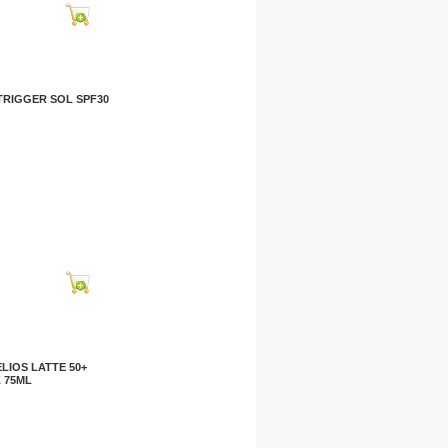
TRIGGER SOL SPF30
LIOS LATTE 50+
 75ML