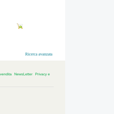
Ricerca avanzata
 vendita
NewsLetter
Privacy e