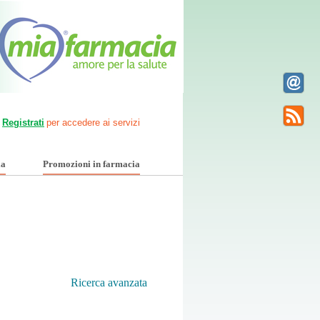
Registrati
per accedere ai servizi
ia
Promozioni in farmacia
Ricerca avanzata